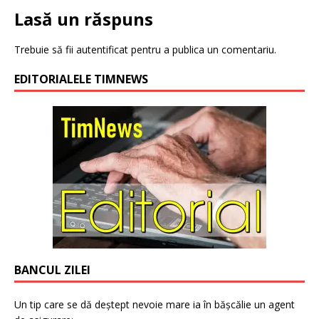
Lasă un răspuns
Trebuie să fii
autentificat
pentru a publica un comentariu.
EDITORIALELE TIMNEWS
BANCUL ZILEI
Un tip care se dă deștept nevoie mare ia în bășcălie un agent