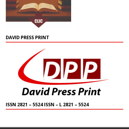
DAVID PRESS PRINT
ISSN 2821 – 5524 ISSN – L 2821 – 5524