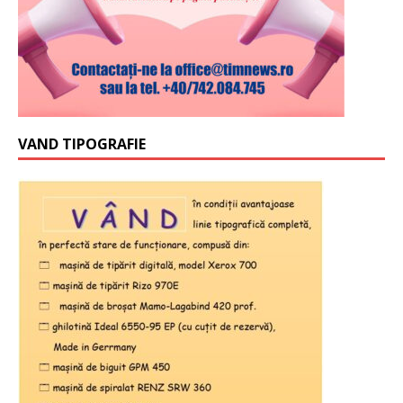
VAND TIPOGRAFIE