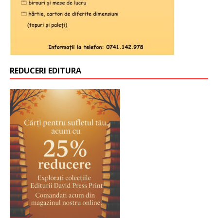
REDUCERI EDITURA