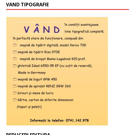
VAND TIPOGRAFIE
REDUCERI EDITURA