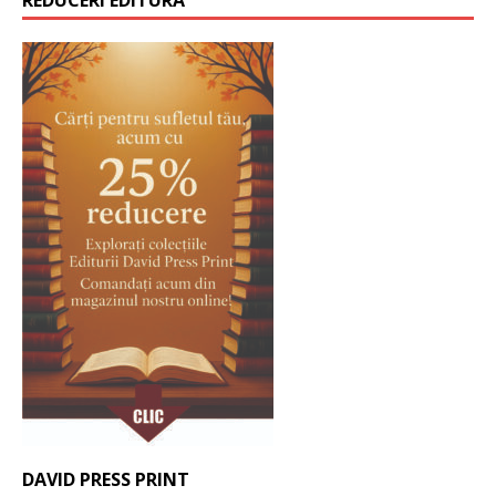
DAVID PRESS PRINT