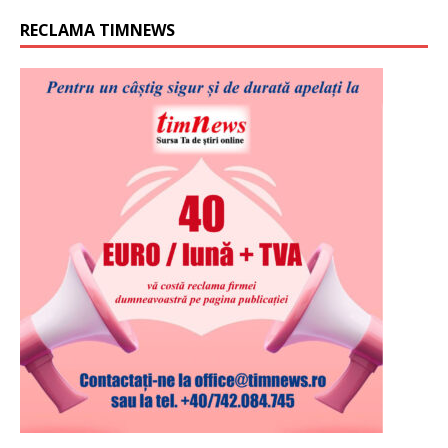
RECLAMA TIMNEWS