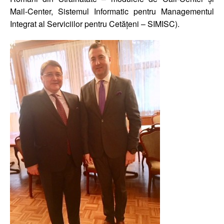
Mail-Center, Sistemul Informatic pentru Managementul
Integrat al Serviciilor pentru Cetățeni – SIMISC).