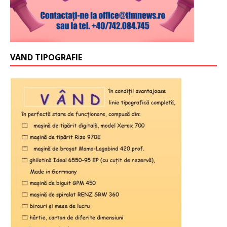
VAND TIPOGRAFIE