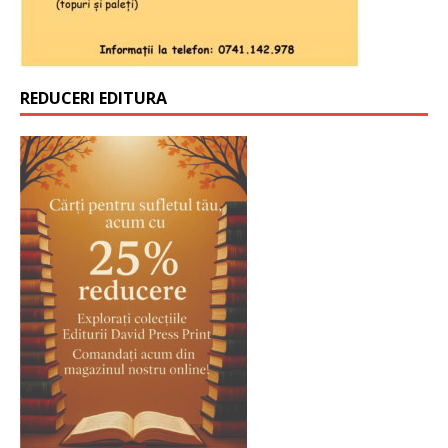
REDUCERI EDITURA