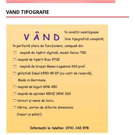
VAND TIPOGRAFIE