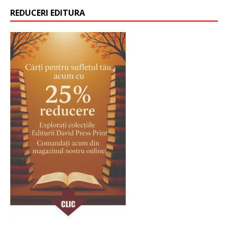
REDUCERI EDITURA