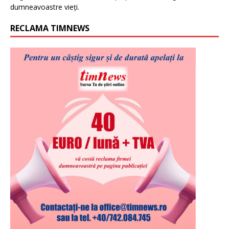
dumneavoastre vieți.
RECLAMA TIMNEWS