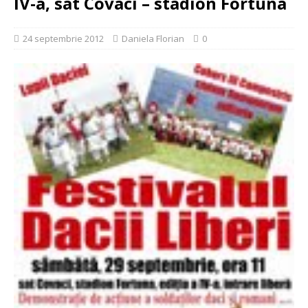
IV-a, sat Covaci – stadion Fortuna
24 septembrie 2012
Daniela Florian
0