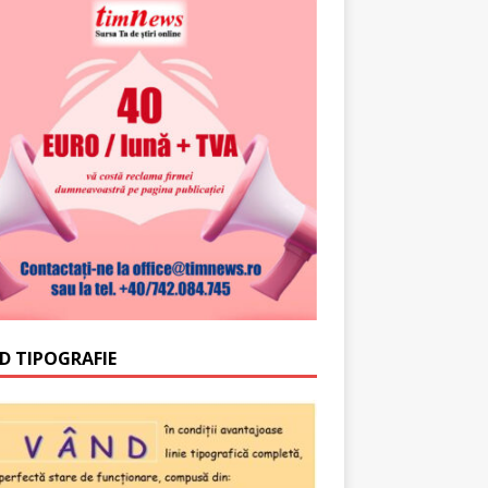
D TIPOGRAFIE