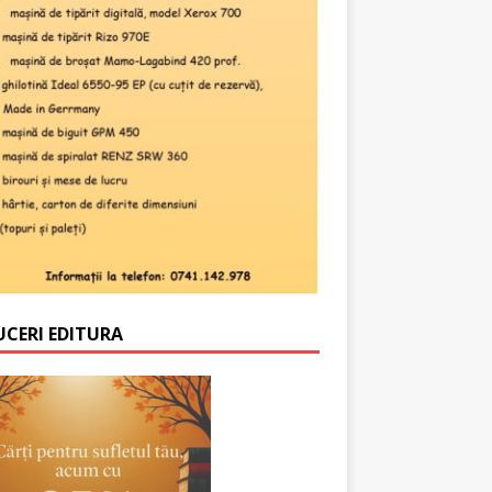
UCERI EDITURA