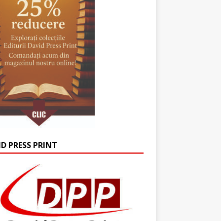
ID PRESS PRINT