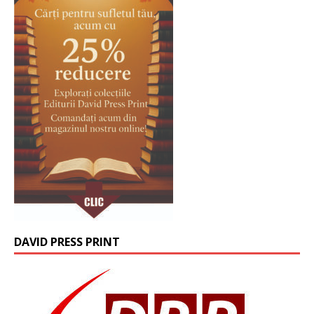
DAVID PRESS PRINT