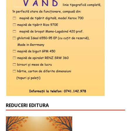
REDUCERI EDITURA