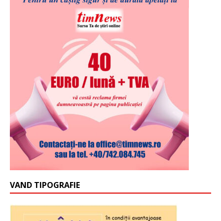
VAND TIPOGRAFIE