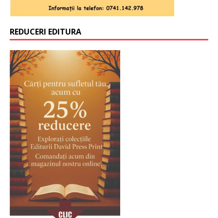
REDUCERI EDITURA