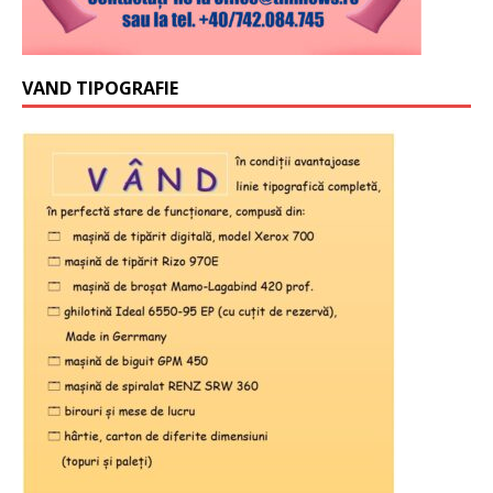
VAND TIPOGRAFIE