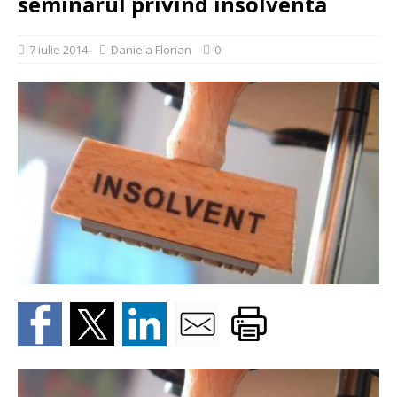
seminarul privind insolventa
7 iulie 2014
Daniela Florian
0