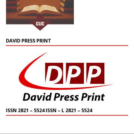
DAVID PRESS PRINT
ISSN 2821 – 5524 ISSN – L 2821 – 5524