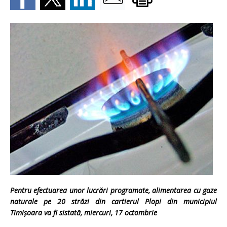
Pentru efectuarea unor lucrări programate, alimentarea cu gaze
naturale pe 20 străzi din cartierul Plopi din municipiul
Timişoara va fi sistată
, miercuri,
17 octombrie