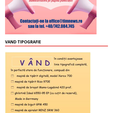
VAND TIPOGRAFIE