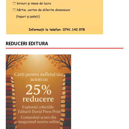
REDUCERI EDITURA