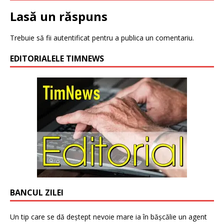
Lasă un răspuns
Trebuie să fii
autentificat
pentru a publica un comentariu.
EDITORIALELE TIMNEWS
BANCUL ZILEI
Un tip care se dă deștept nevoie mare ia în bășcălie un agent