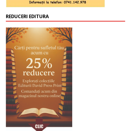
REDUCERI EDITURA