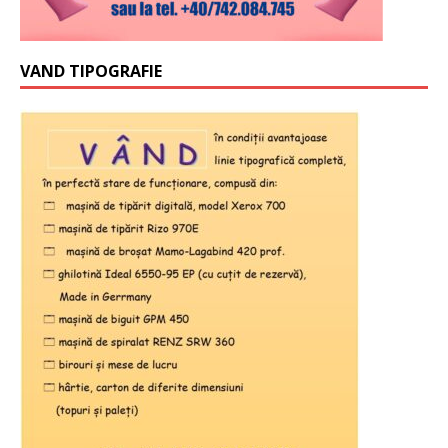
VAND TIPOGRAFIE