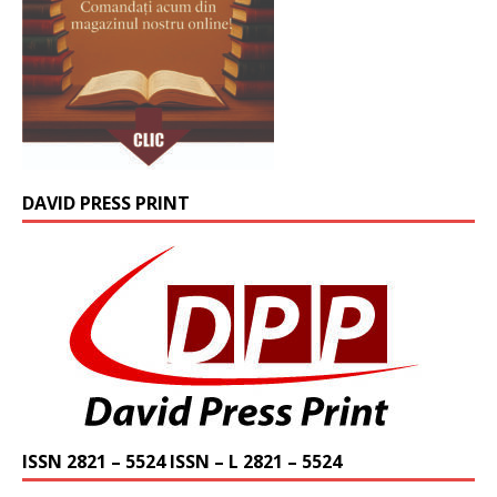
DAVID PRESS PRINT
ISSN 2821 – 5524 ISSN – L 2821 – 5524