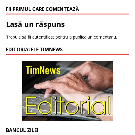
FII PRIMUL CARE COMENTEAZĂ
Lasă un răspuns
Trebuie să fii
autentificat
pentru a publica un comentariu.
EDITORIALELE TIMNEWS
BANCUL ZILEI