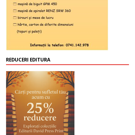
REDUCERI EDITURA