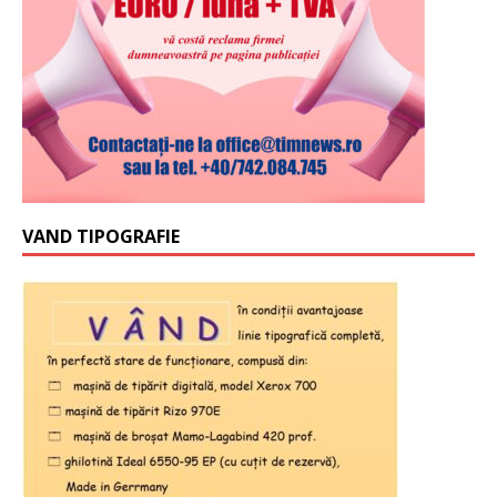
VAND TIPOGRAFIE