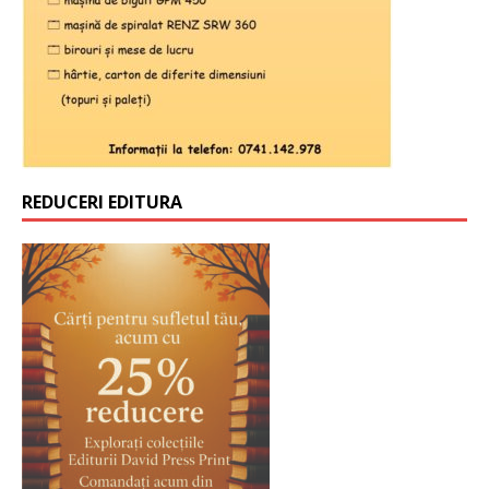
REDUCERI EDITURA