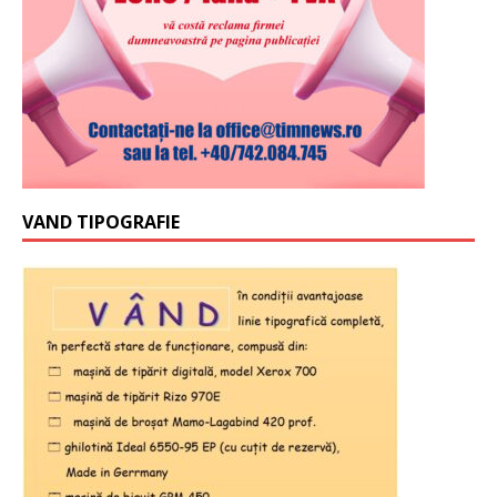
VAND TIPOGRAFIE