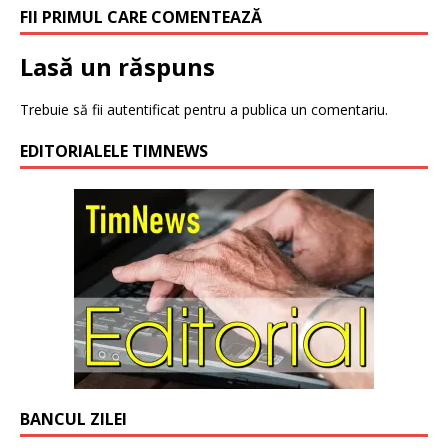
FII PRIMUL CARE COMENTEAZĂ
Lasă un răspuns
Trebuie să fii
autentificat
pentru a publica un comentariu.
EDITORIALELE TIMNEWS
BANCUL ZILEI