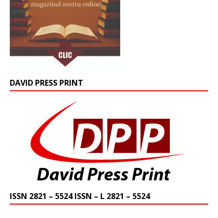
DAVID PRESS PRINT
ISSN 2821 – 5524 ISSN – L 2821 – 5524