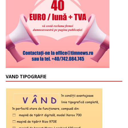
VAND TIPOGRAFIE