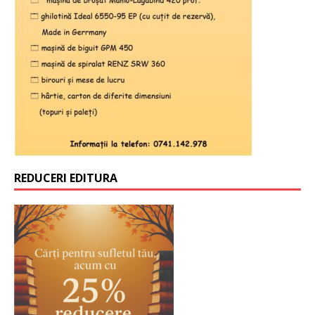
REDUCERI EDITURA