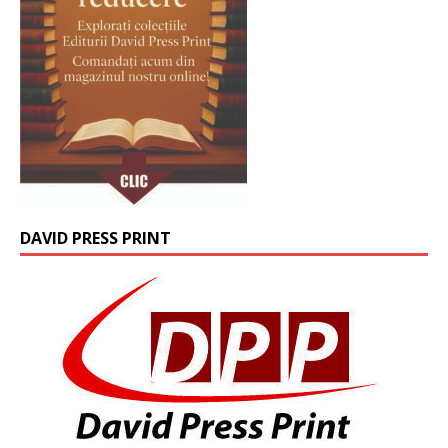
DAVID PRESS PRINT