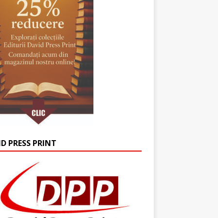
ID PRESS PRINT