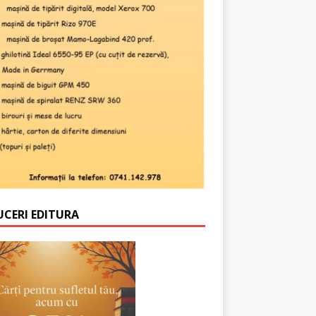
UCERI EDITURA