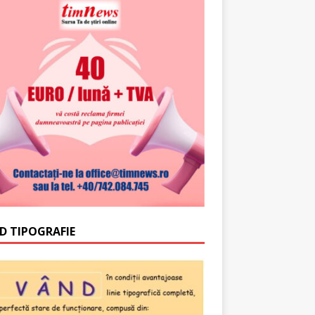
D TIPOGRAFIE