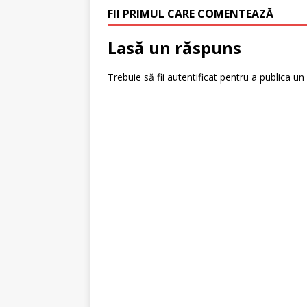
FII PRIMUL CARE COMENTEAZĂ
Lasă un răspuns
Trebuie să fii
autentificat
pentru a publica un