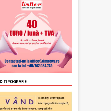
D TIPOGRAFIE