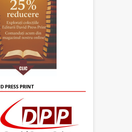
ID PRESS PRINT