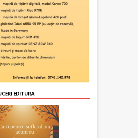
UCERI EDITURA