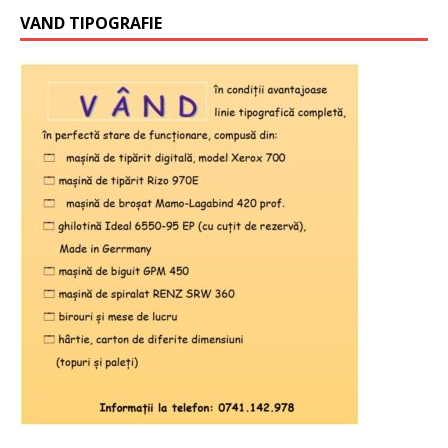
VAND TIPOGRAFIE