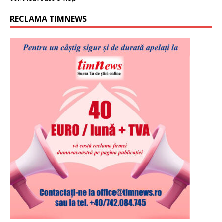
RECLAMA TIMNEWS