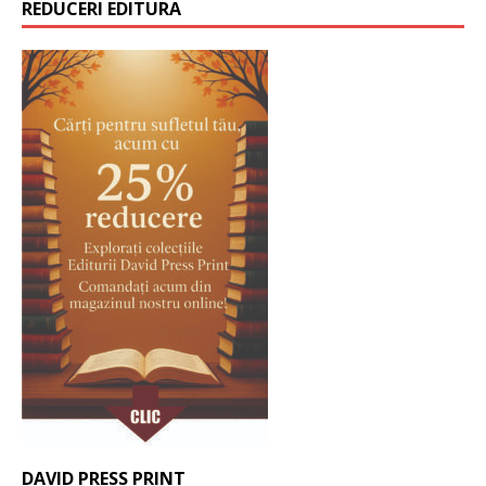
REDUCERI EDITURA
DAVID PRESS PRINT