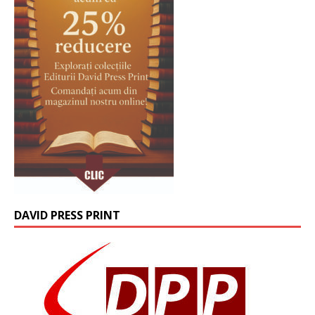
DAVID PRESS PRINT