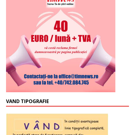
VAND TIPOGRAFIE