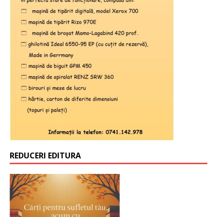
REDUCERI EDITURA