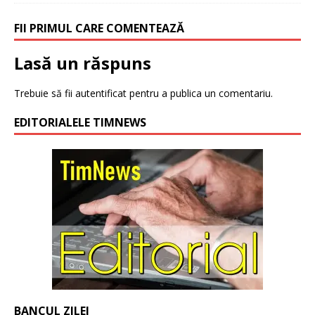
FII PRIMUL CARE COMENTEAZĂ
Lasă un răspuns
Trebuie să fii
autentificat
pentru a publica un comentariu.
EDITORIALELE TIMNEWS
BANCUL ZILEI