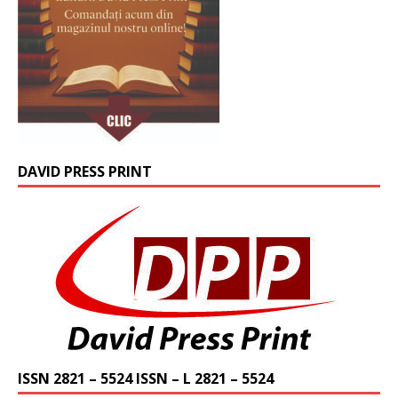
DAVID PRESS PRINT
ISSN 2821 – 5524 ISSN – L 2821 – 5524