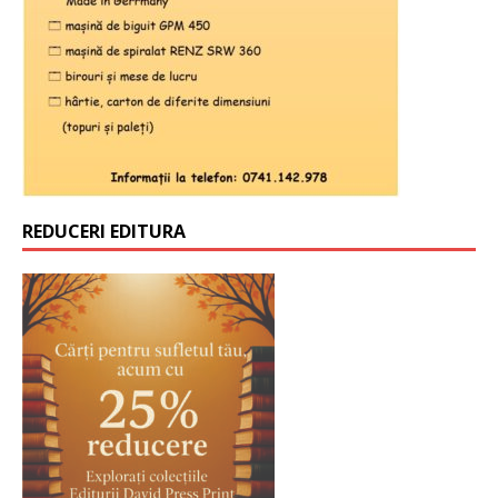
REDUCERI EDITURA