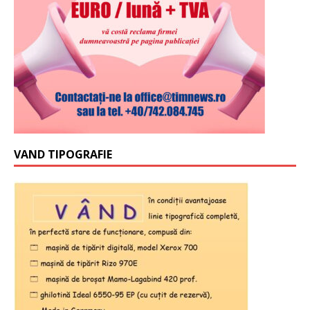
VAND TIPOGRAFIE