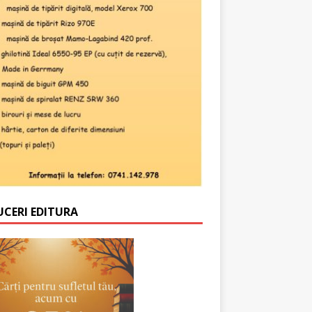
UCERI EDITURA