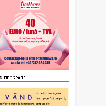
D TIPOGRAFIE