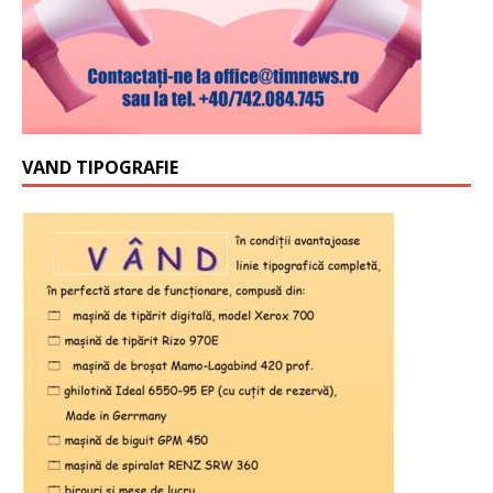
VAND TIPOGRAFIE