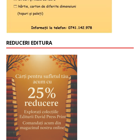
REDUCERI EDITURA