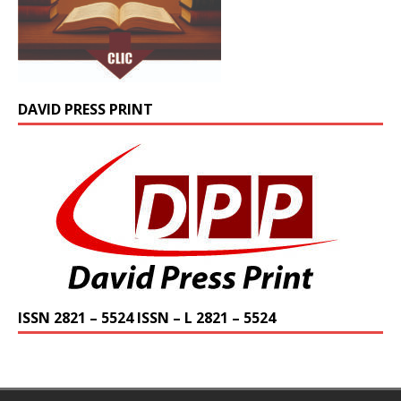
DAVID PRESS PRINT
ISSN 2821 – 5524 ISSN – L 2821 – 5524