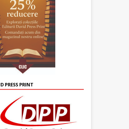
ID PRESS PRINT