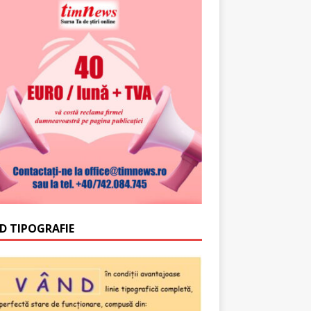
D TIPOGRAFIE