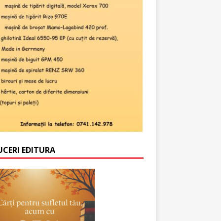
UCERI EDITURA