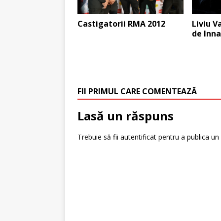
Castigatorii RMA 2012
Liviu V
de Inna
FII PRIMUL CARE COMENTEAZĂ
Lasă un răspuns
Trebuie să fii
autentificat
pentru a publica un