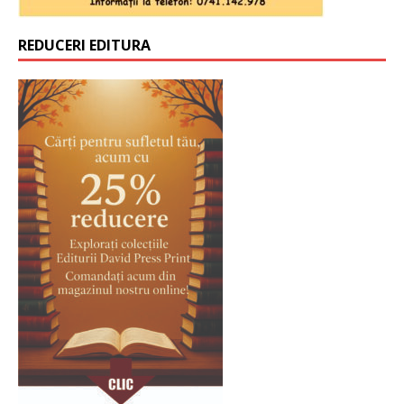
REDUCERI EDITURA