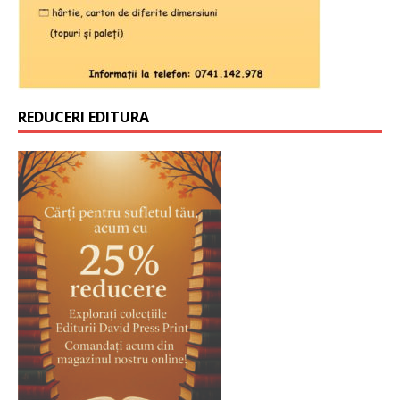
REDUCERI EDITURA