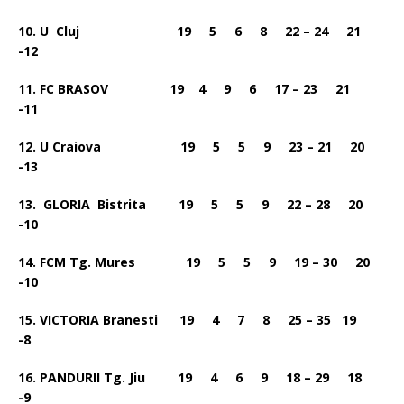
10. U Cluj 19 5 6 8 22 – 24 21
-12
11. FC BRASOV 19 4 9 6 17 – 23 21
-11
12. U Craiova 19 5 5 9 23 – 21 20
-13
13. GLORIA Bistrita 19 5 5 9 22 – 28 20
-10
14. FCM Tg. Mures 19 5 5 9 19 – 30 20
-10
15. VICTORIA Branesti 19 4 7 8 25 – 35 19
-8
16. PANDURII Tg. Jiu 19 4 6 9 18 – 29 18
-9