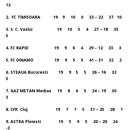
12
2. FC TIMISOARA 19 9 10 0 33 – 22 37 10
3. S. C. Vaslui 19 10 5 4 27 – 18 35
5
4. FC RAPID 19 9 6 4 29 – 12 33 3
5. FC DINAMO 19 9 5 5 41 – 31 32 2
6. STEAUA Bucuresti 19 9 5 5 26 – 16 32
5
7. GAZ METAN Medias 19 8 6 5 24 – 19 30
3
8. CFR Cluj 19 7 7 5 31 – 25 28 1
9. ASTRA Ploiesti 19 5 9 5 20 – 20 24
-3