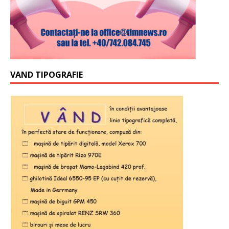
VAND TIPOGRAFIE