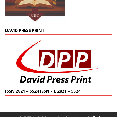
DAVID PRESS PRINT
ISSN 2821 – 5524 ISSN – L 2821 – 5524