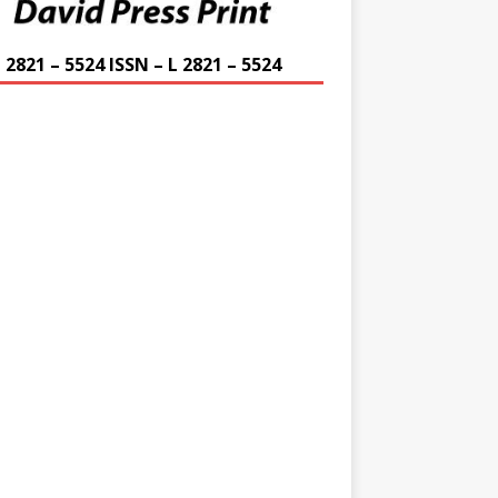
 2821 – 5524 ISSN – L 2821 – 5524