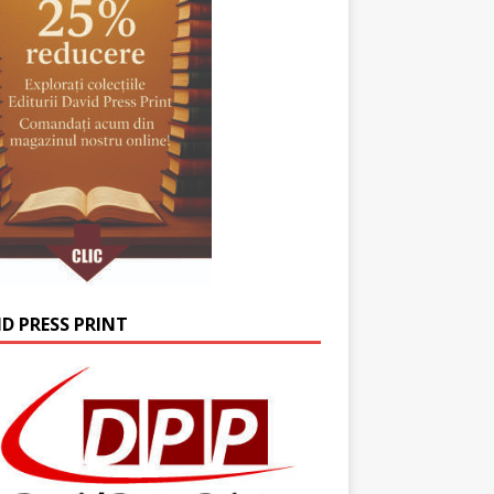
ID PRESS PRINT