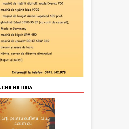
UCERI EDITURA