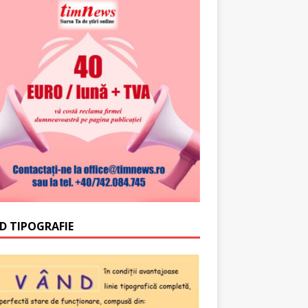
D TIPOGRAFIE