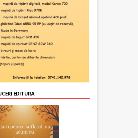
UCERI EDITURA