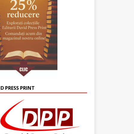
ID PRESS PRINT