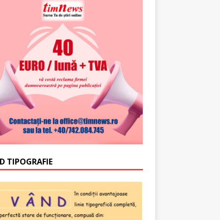
D TIPOGRAFIE