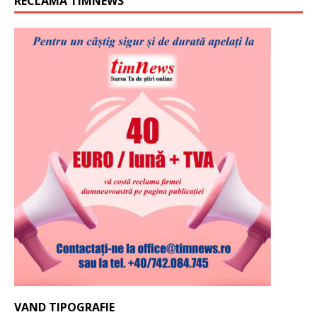
RECLAMA TIMNEWS
VAND TIPOGRAFIE