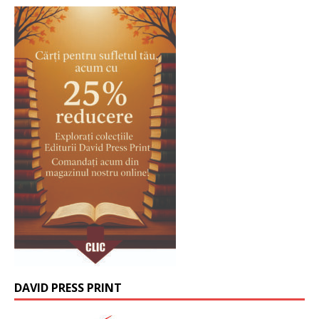
DAVID PRESS PRINT