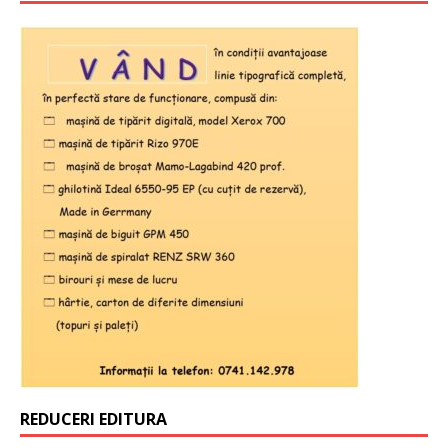
REDUCERI EDITURA