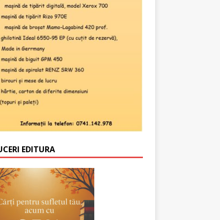
UCERI EDITURA