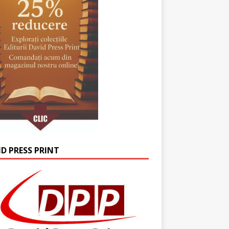
ID PRESS PRINT