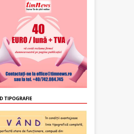
D TIPOGRAFIE