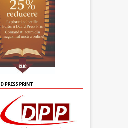
ID PRESS PRINT