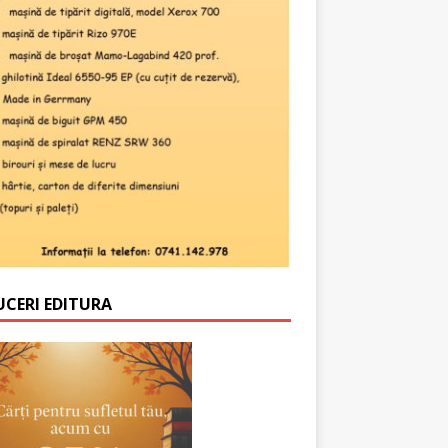
UCERI EDITURA