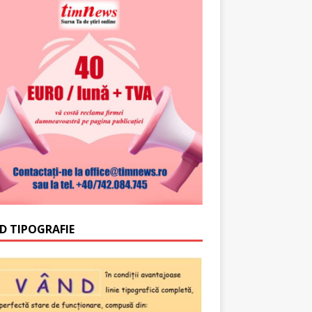
D TIPOGRAFIE