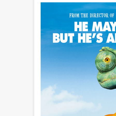
[ 5 august 2026 ]
Invita