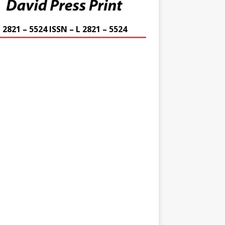
 2821 – 5524 ISSN – L 2821 – 5524