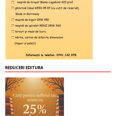
REDUCERI EDITURA