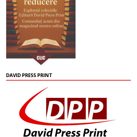
DAVID PRESS PRINT