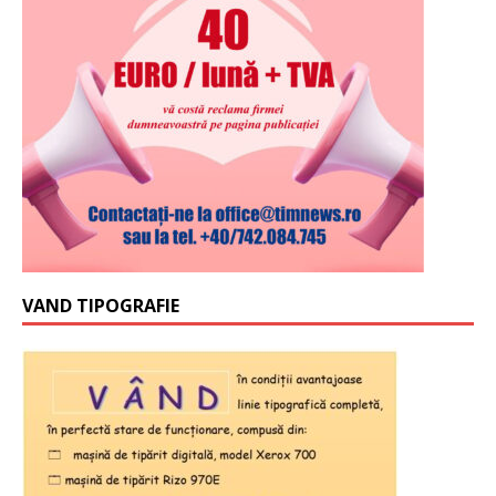
VAND TIPOGRAFIE