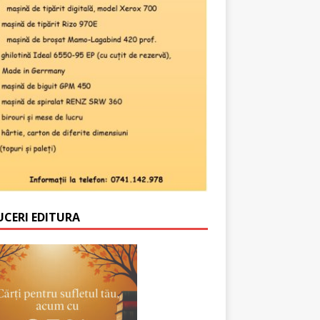
UCERI EDITURA