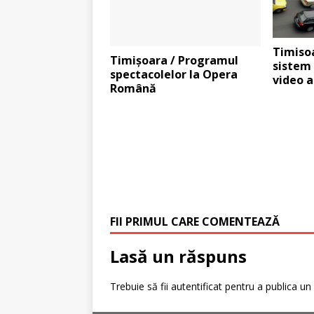
Timiso
Timişoara / Programul
sistem
spectacolelor la Opera
video a
Română
FII PRIMUL CARE COMENTEAZĂ
Lasă un răspuns
Trebuie să fii
autentificat
pentru a publica un