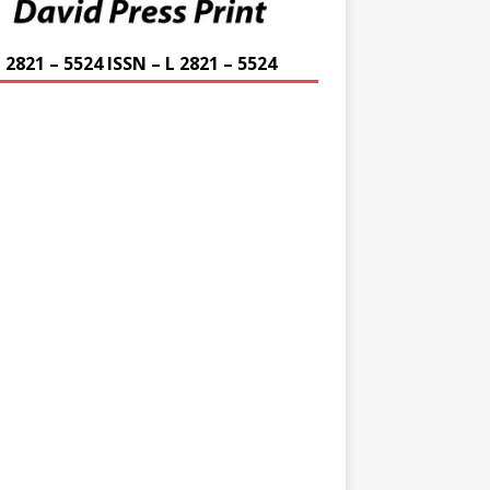
 2821 – 5524 ISSN – L 2821 – 5524