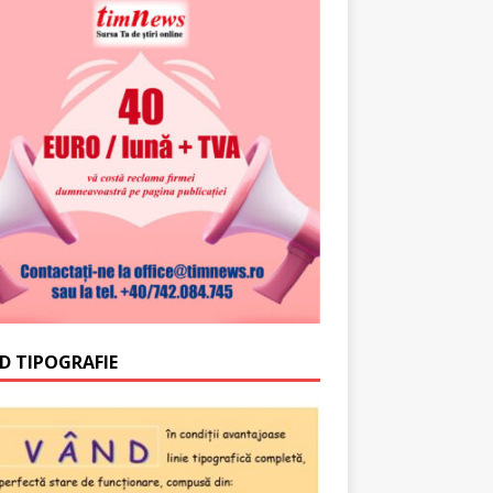
D TIPOGRAFIE