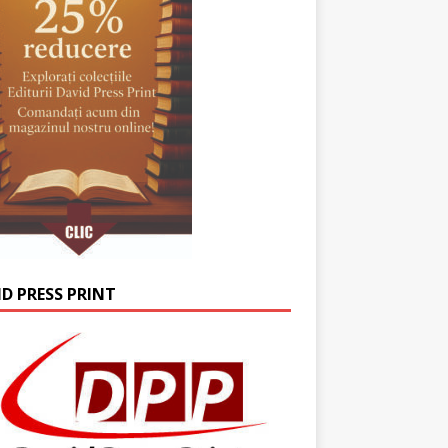
ID PRESS PRINT