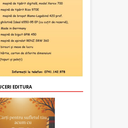
UCERI EDITURA