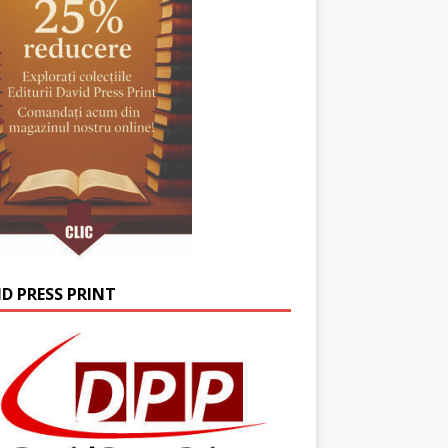
ID PRESS PRINT