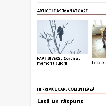
ARTICOLE ASEMĂNĂTOARE
FAPT DIVERS / Corbii au
Lecturi 
memoria culorii
FII PRIMUL CARE COMENTEAZĂ
Lasă un răspuns