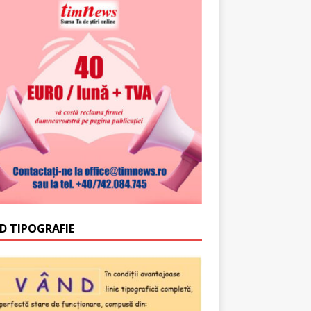
D TIPOGRAFIE