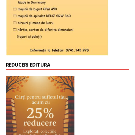
REDUCERI EDITURA