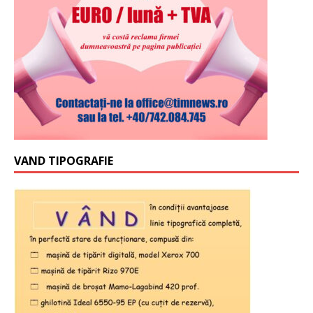
VAND TIPOGRAFIE