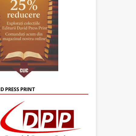
ID PRESS PRINT