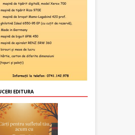
UCERI EDITURA