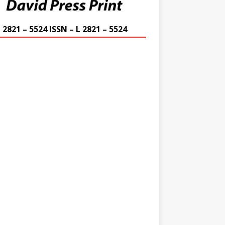
 2821 – 5524 ISSN – L 2821 – 5524