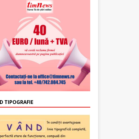
D TIPOGRAFIE