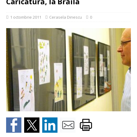
Caricatură, la Brăila
1 octombrie 2011
Cerasela Dinescu
0