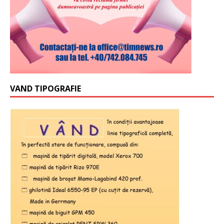
VAND TIPOGRAFIE