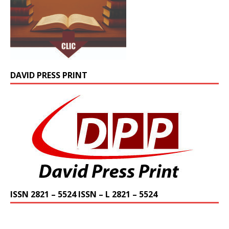
DAVID PRESS PRINT
ISSN 2821 – 5524 ISSN – L 2821 – 5524