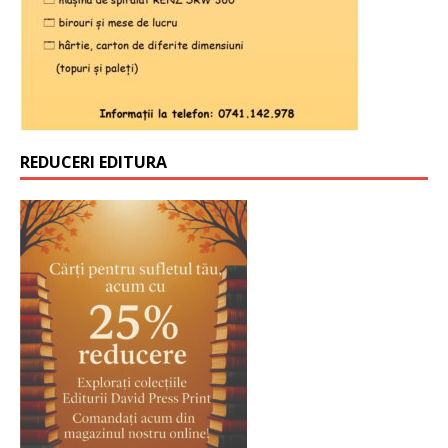
REDUCERI EDITURA