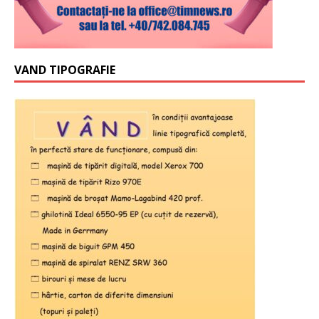
VAND TIPOGRAFIE