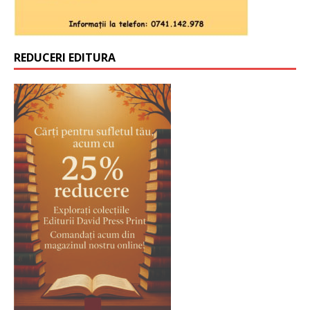
REDUCERI EDITURA