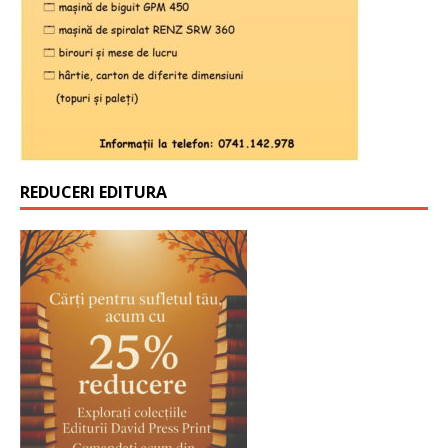
REDUCERI EDITURA