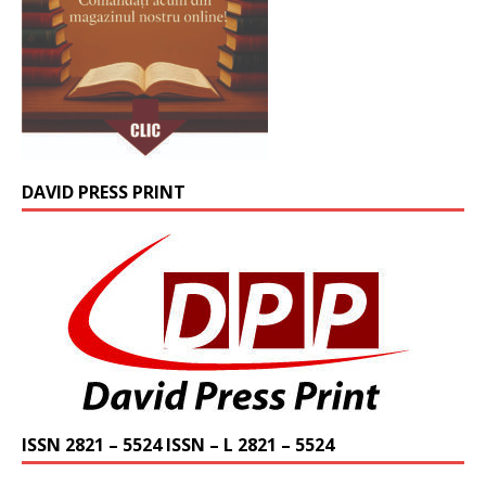
DAVID PRESS PRINT
ISSN 2821 – 5524 ISSN – L 2821 – 5524