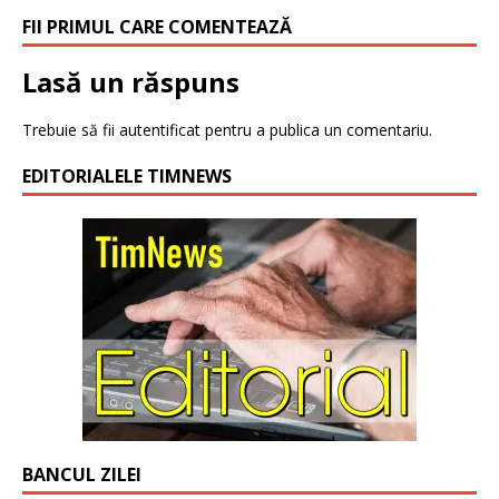
FII PRIMUL CARE COMENTEAZĂ
Lasă un răspuns
Trebuie să fii
autentificat
pentru a publica un comentariu.
EDITORIALELE TIMNEWS
BANCUL ZILEI