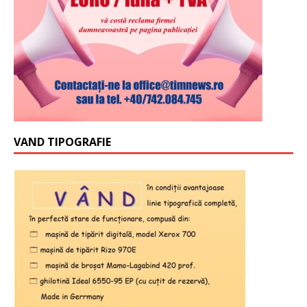
VAND TIPOGRAFIE