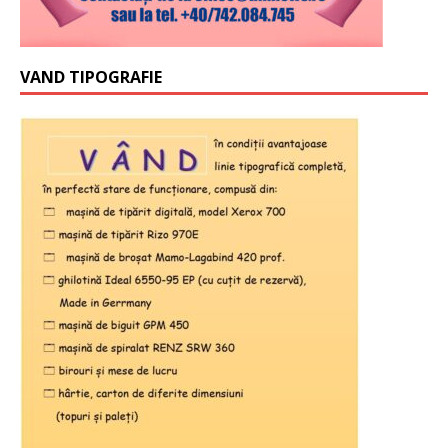
VAND TIPOGRAFIE