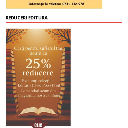
REDUCERI EDITURA