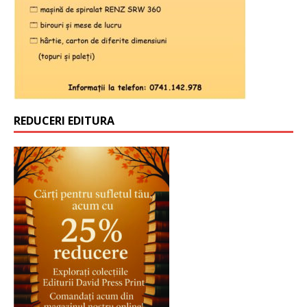
REDUCERI EDITURA