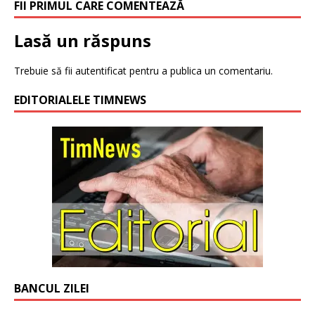
FII PRIMUL CARE COMENTEAZĂ
Lasă un răspuns
Trebuie să fii
autentificat
pentru a publica un comentariu.
EDITORIALELE TIMNEWS
BANCUL ZILEI