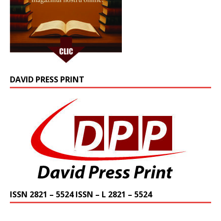
DAVID PRESS PRINT
ISSN 2821 – 5524 ISSN – L 2821 – 5524