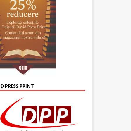
ID PRESS PRINT