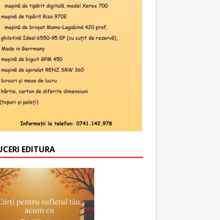
UCERI EDITURA