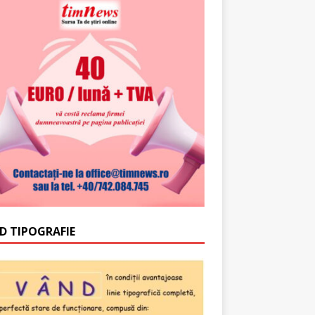
D TIPOGRAFIE