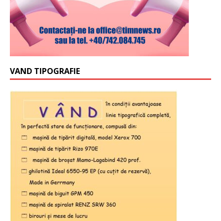
VAND TIPOGRAFIE