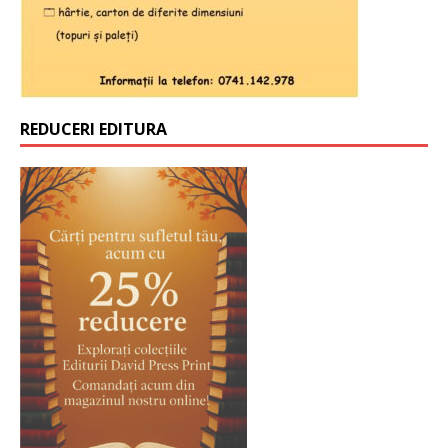
REDUCERI EDITURA