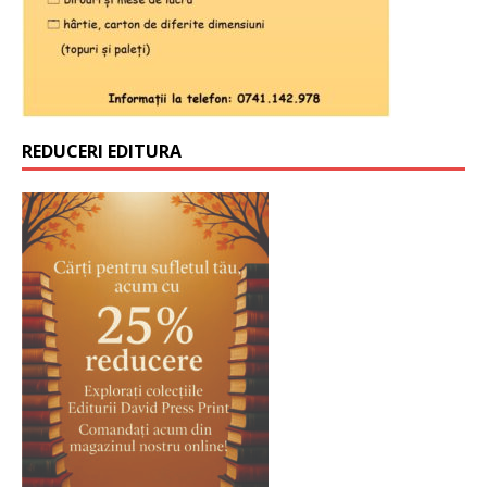
REDUCERI EDITURA