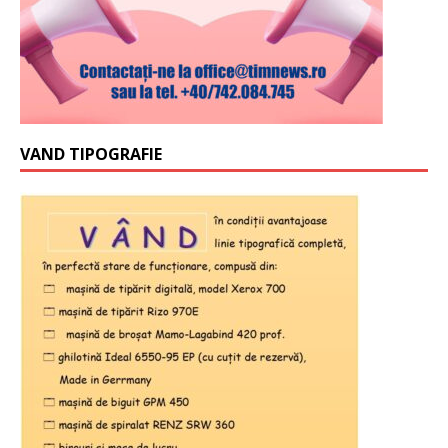
VAND TIPOGRAFIE