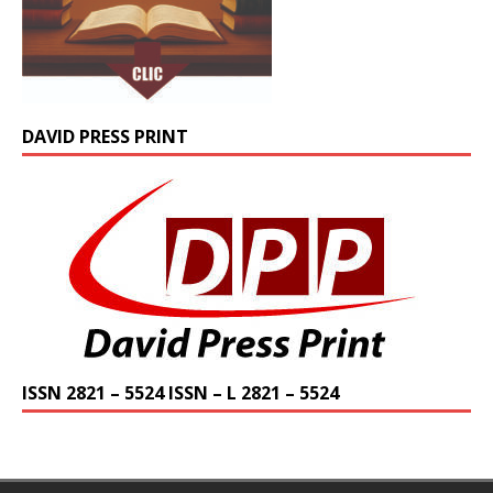
DAVID PRESS PRINT
ISSN 2821 – 5524 ISSN – L 2821 – 5524