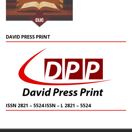
DAVID PRESS PRINT
ISSN 2821 – 5524 ISSN – L 2821 – 5524