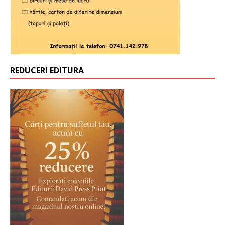
REDUCERI EDITURA