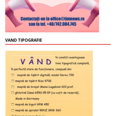
VAND TIPOGRAFIE