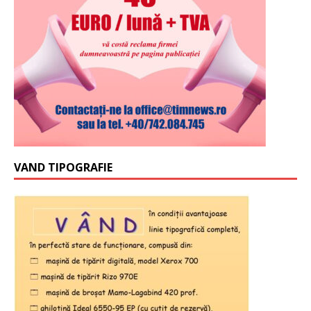
VAND TIPOGRAFIE