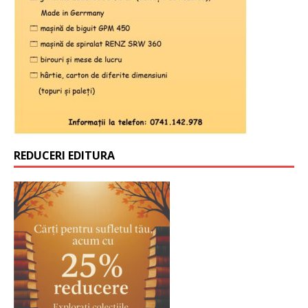
REDUCERI EDITURA