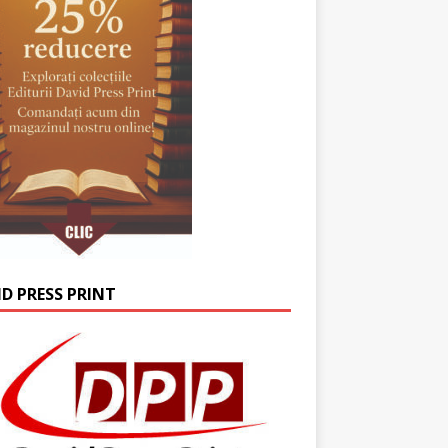
ID PRESS PRINT