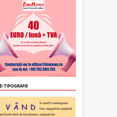
D TIPOGRAFIE