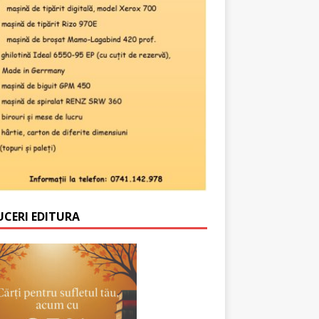
UCERI EDITURA