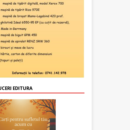
UCERI EDITURA