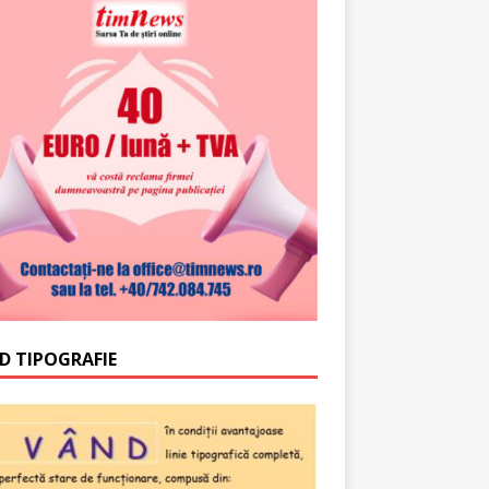
D TIPOGRAFIE