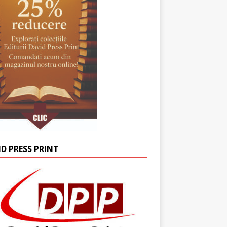
ID PRESS PRINT