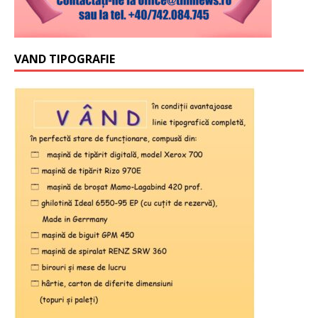
VAND TIPOGRAFIE