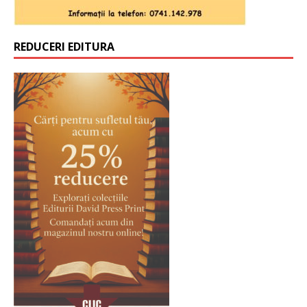
REDUCERI EDITURA