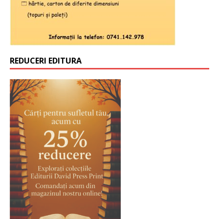
REDUCERI EDITURA