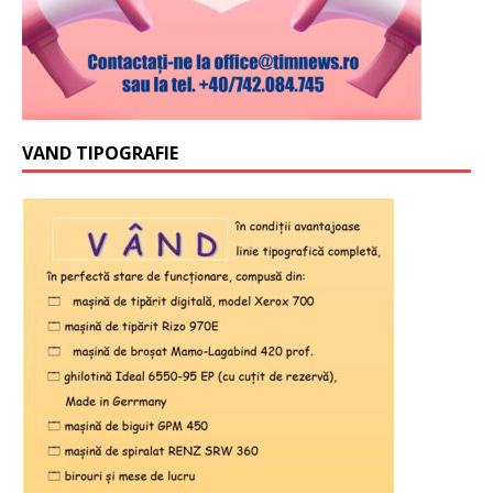
VAND TIPOGRAFIE