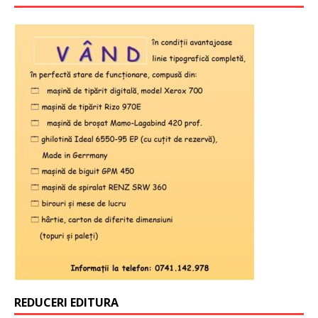
REDUCERI EDITURA