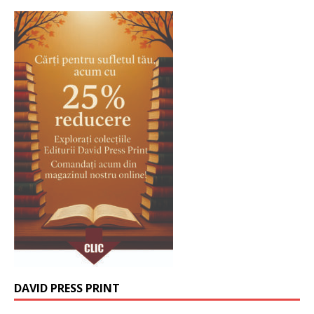
DAVID PRESS PRINT