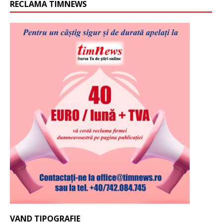
RECLAMA TIMNEWS
VAND TIPOGRAFIE