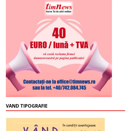
VAND TIPOGRAFIE