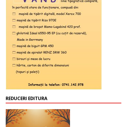
REDUCERI EDITURA