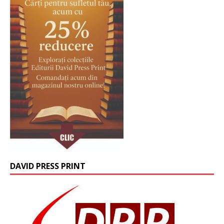
DAVID PRESS PRINT