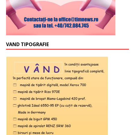
VAND TIPOGRAFIE