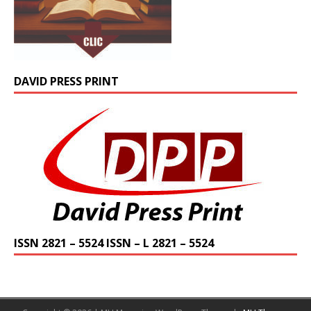
DAVID PRESS PRINT
ISSN 2821 – 5524 ISSN – L 2821 – 5524