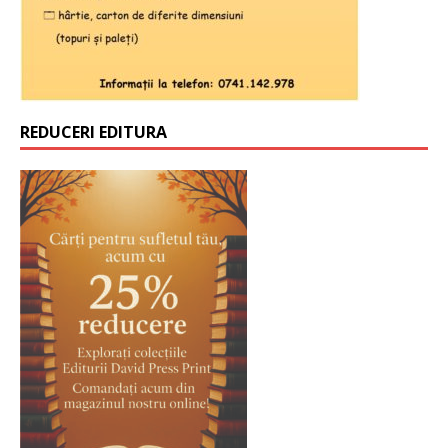
REDUCERI EDITURA