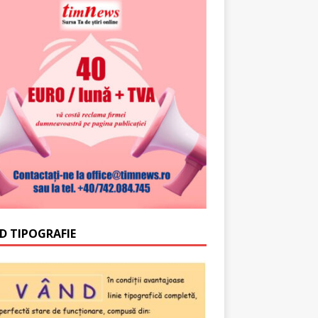
D TIPOGRAFIE