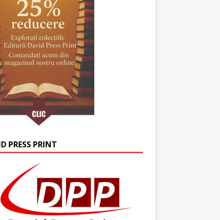
ID PRESS PRINT