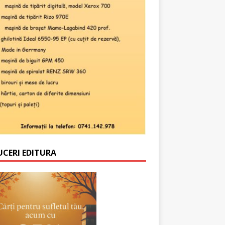
UCERI EDITURA